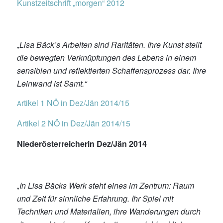
Kunstzeitschrift „morgen“ 2012
„Lisa Bäck’s Arbeiten sind Raritäten. Ihre Kunst stellt
die bewegten Verknüpfungen des Lebens in einem
sensiblen und reflektierten Schaffensprozess dar. Ihre
Leinwand ist Samt.“
rtikel 1 NÖ in Dez/Jän 2014/15
A
Artikel 2 NÖ in Dez/Jän 2014/15
Niederösterreicherin Dez/Jän 2014
„In Lisa Bäcks Werk steht eines im Zentrum: Raum
und Zeit für sinnliche Erfahrung. Ihr Spiel mit
Techniken und Materialien, ihre Wanderungen durch