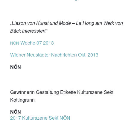
„Liason von Kunst und Mode – La Hong am Werk von
Bäck interessiert“
Woche 07 2013
NÖN
Wiener Neustädter Nachrichten Okt. 2013
NÖN
Gewinnerin Gestaltung Etikette Kulturszene Sekt
Kottingrunn
NÖN
2017 Kulturszene Sekt NÖN