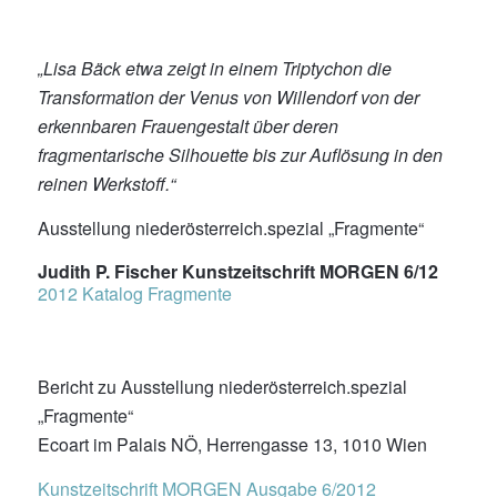
„Lisa Bäck etwa zeigt in einem Triptychon die
Transformation der Venus von Willendorf von der
erkennbaren Frauengestalt über deren
fragmentarische Silhouette bis zur Auflösung in den
reinen Werkstoff.“
Ausstellung niederösterreich.spezial „Fragmente“
Judith P. Fischer Kunstzeitschrift MORGEN 6/12
2012 Katalog Fragmente
Bericht zu Ausstellung niederösterreich.spezial
„Fragmente“
Ecoart im Palais NÖ, Herrengasse 13, 1010 Wien
Kunstzeitschrift MORGEN Ausgabe 6/2012