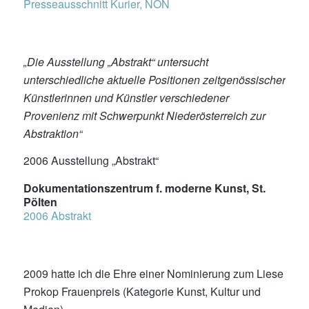
Presseausschnitt Kurier, NÖN
„Die Ausstellung „Abstrakt“ untersucht
unterschiedliche aktuelle Positionen zeitgenössischer
Künstlerinnen und Künstler verschiedener
Provenienz mit Schwerpunkt Niederösterreich zur
Abstraktion“
2006 Ausstellung „Abstrakt“
Dokumentationszentrum f. moderne Kunst, St.
Pölten
2006 Abstrakt
2009 hatte ich die Ehre einer Nominierung zum Liese
Prokop Frauenpreis (Kategorie Kunst, Kultur und