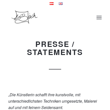
PRESSE /
STATEMENTS
„Die Künstlerin schafft ihre kunstvolle, mit
unterschiedlichsten Techniken umgesetzte, Malerei
auf und mit feinem Seidensamt.